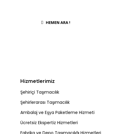
HEMEN ARA !
Hizmetlerimiz
Şehiriçi Taşımacılık
Şehirlerarası Taşımacılık
Ambalaj ve Eşya Paketleme Hizmeti
Ücretsiz Ekspertiz Hizmetleri
Fabrika ve Depo Taşımacılığı Hizmetleri