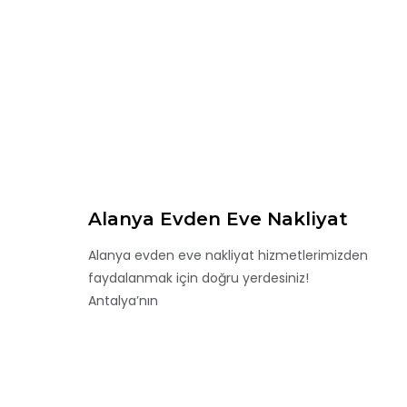
Alanya Evden Eve Nakliyat
Alanya evden eve nakliyat hizmetlerimizden
faydalanmak için doğru yerdesiniz!
Antalya’nın