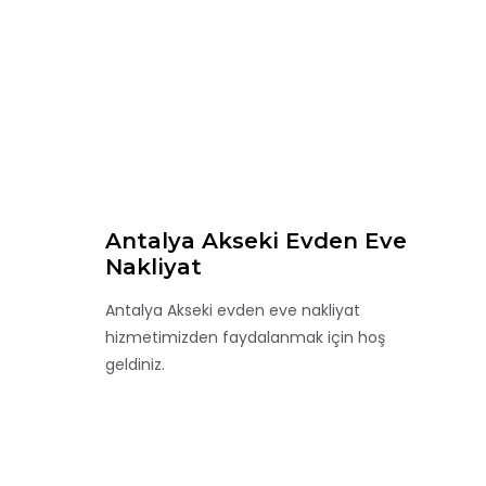
Antalya Akseki Evden Eve
Nakliyat
Antalya Akseki evden eve nakliyat
hizmetimizden faydalanmak için hoş
geldiniz.