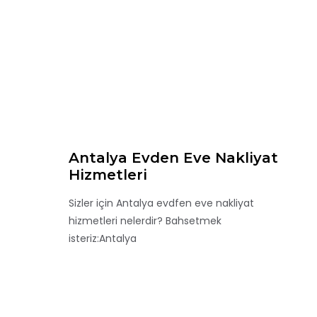
Antalya Evden Eve Nakliyat
Hizmetleri
Sizler için Antalya evdfen eve nakliyat
hizmetleri nelerdir? Bahsetmek
isteriz:Antalya