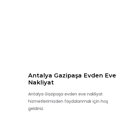
Antalya Gazipaşa Evden Eve
Nakliyat
Antalya Gazipaşa evden eve nakliyat
hizmetlerimizden faydalanmak için hoş
geldiniz.